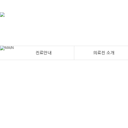
진료안내
의료진 소개