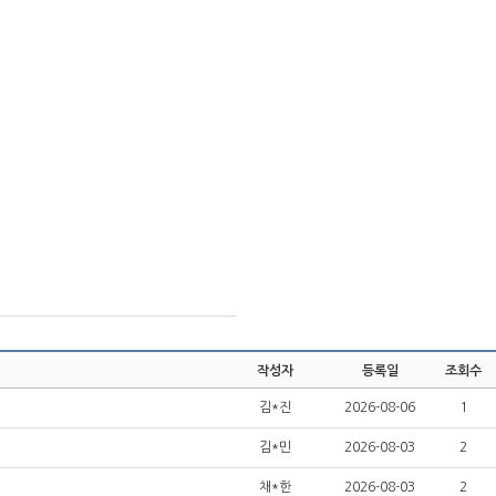
작성자
등록일
조회수
김*진
2026-08-06
1
김*민
2026-08-03
2
채*한
2026-08-03
2